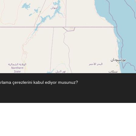
zarlama çerezlerini kabul ediyor musunuz?