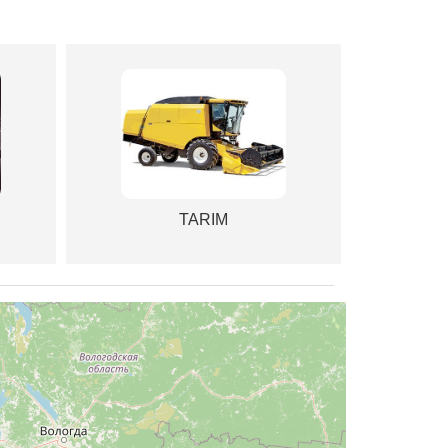
TARIM