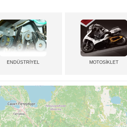
ENDÜSTRİYEL
MOTOSİKLET