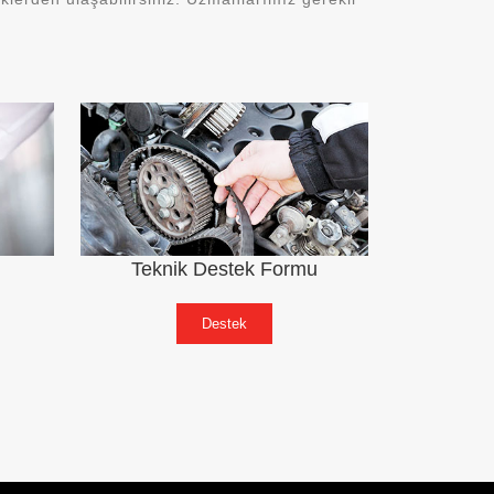
Teknik Destek Formu
Destek