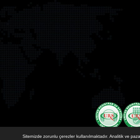
Sitemizde zorunlu çerezler kullanılmaktadır. Analitik ve pa