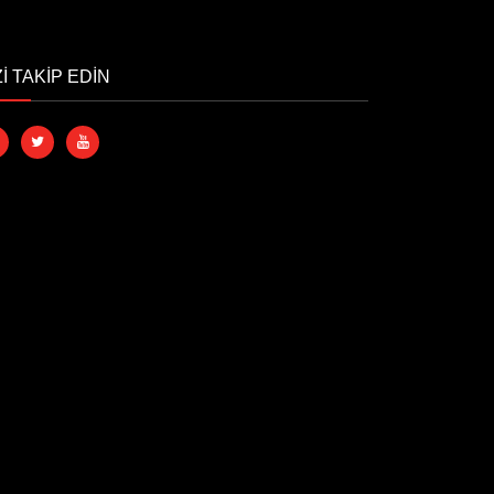
Zİ TAKİP EDİN