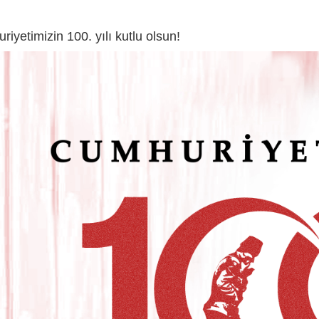
iyetimizin 100. yılı kutlu olsun!