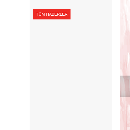
TÜM HABERLER