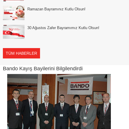
Ramazan Bayramınız Kutlu Olsun!
30 Ağustos Zafer Bayramımız Kutlu Olsun!
TÜM HABERLER
Bando Kayış Bayilerini Bilgilendirdi